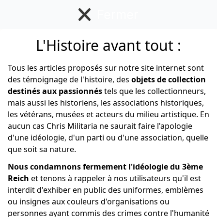
Fermer
L'Histoire avant tout :
Français
Tous les articles proposés sur notre site internet sont
des témoignage de l'histoire, des
objets de collection
destinés aux passionnés
tels que les collectionneurs,
mais aussi les historiens, les associations historiques,
les vétérans, musées et acteurs du milieu artistique. En
aucun cas Chris Militaria ne saurait faire l'apologie
d'une idéologie, d'un parti ou d'une association, quelle
que soit sa nature.
Nous condamnons fermement l'idéologie du 3ème
Reich
et tenons à rappeler à nos utilisateurs qu'il est
interdit d'exhiber en public des uniformes, emblèmes
ou insignes aux couleurs d'organisations ou
personnes ayant commis des crimes contre l'humanité