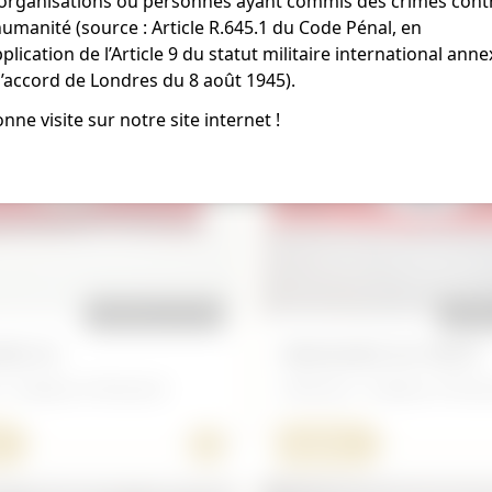
'organisations ou personnes ayant commis des crimes cont
humanité (source : Article R.645.1 du Code Pénal, en
plication de l’Article 9 du statut militaire international anne
l’accord de Londres du 8 août 1945).
nne visite sur notre site internet !
REPRODUCTION
REPR
RD SS
BRASSARD DU PARTI
- Drapeau et Brassard
Allemand - Drapeau et Bras
+
25,00 €