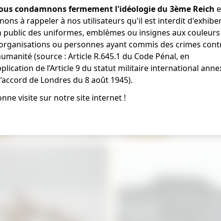
ous condamnons fermement l'idéologie du 3ème Reich
e
nons à rappeler à nos utilisateurs qu'il est interdit d'exhibe
 public des uniformes, emblèmes ou insignes aux couleurs
'organisations ou personnes ayant commis des crimes cont
humanité (source : Article R.645.1 du Code Pénal, en
plication de l’Article 9 du statut militaire international anne
REPRODUCTION
REPR
l’accord de Londres du 8 août 1945).
R P08
BRETELLE MP40
nne visite sur notre site internet !
 - Équipement
Allemand - Armement
+
20,00 €