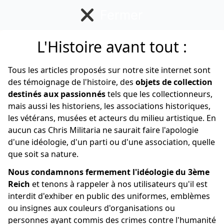
Fermer
se menu
L'Histoire avant tout :
Insigne Luftwaffe
Tous les articles proposés sur notre site internet sont
des témoignage de l'histoire, des
objets de collection
Allemand
destinés aux passionnés
tels que les collectionneurs,
mais aussi les historiens, les associations historiques,
les vétérans, musées et acteurs du milieu artistique. En
aucun cas Chris Militaria ne saurait faire l'apologie
Filter par :
d'une idéologie, d'un parti ou d'une association, quelle
Type d'article :
Tous les articles
que soit sa nature.
Trier par :
Récents
Nous condamnons fermement l'idéologie du 3ème
24
articles
Reich
et tenons à rappeler à nos utilisateurs qu'il est
interdit d'exhiber en public des uniformes, emblèmes
ou insignes aux couleurs d'organisations ou
personnes ayant commis des crimes contre l'humanité