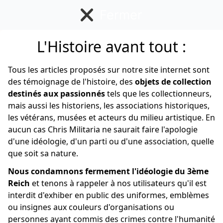
Fermer
se menu
L'Histoire avant tout :
Uniforme
Tous les articles proposés sur notre site internet sont
des témoignage de l'histoire, des
objets de collection
Allemand
destinés aux passionnés
tels que les collectionneurs,
mais aussi les historiens, les associations historiques,
les vétérans, musées et acteurs du milieu artistique. En
aucun cas Chris Militaria ne saurait faire l'apologie
d'une idéologie, d'un parti ou d'une association, quelle
que soit sa nature.
Nous condamnons fermement l'idéologie du 3ème
Reich
et tenons à rappeler à nos utilisateurs qu'il est
interdit d'exhiber en public des uniformes, emblèmes
ou insignes aux couleurs d'organisations ou
personnes ayant commis des crimes contre l'humanité