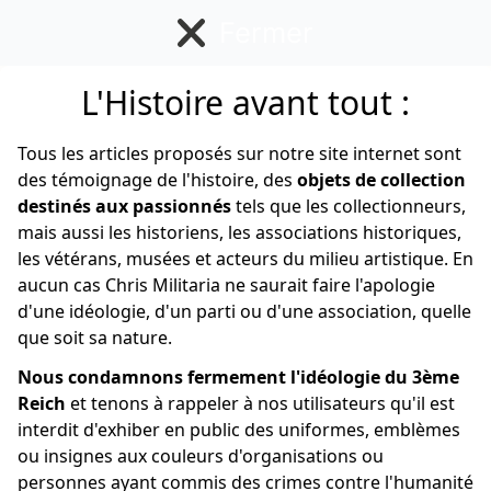
Fermer
se menu
L'Histoire avant tout :
Coiffure Anglaise
Tous les articles proposés sur notre site internet sont
des témoignage de l'histoire, des
objets de collection
Anglais/Canadien
destinés aux passionnés
tels que les collectionneurs,
mais aussi les historiens, les associations historiques,
les vétérans, musées et acteurs du milieu artistique. En
aucun cas Chris Militaria ne saurait faire l'apologie
d'une idéologie, d'un parti ou d'une association, quelle
que soit sa nature.
Nous condamnons fermement l'idéologie du 3ème
Reich
et tenons à rappeler à nos utilisateurs qu'il est
interdit d'exhiber en public des uniformes, emblèmes
ou insignes aux couleurs d'organisations ou
personnes ayant commis des crimes contre l'humanité