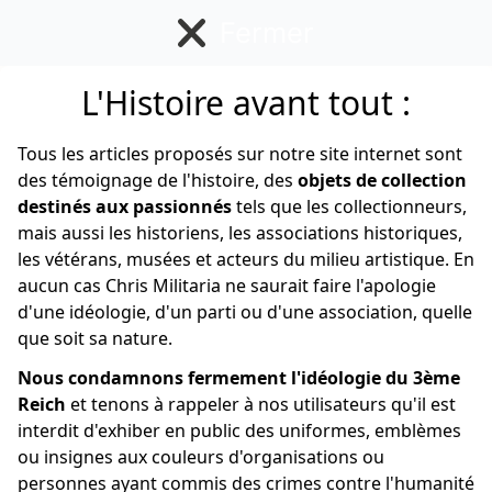
Fermer
L'Histoire avant tout :
Allemand
Tous les articles proposés sur notre site internet sont
des témoignage de l'histoire, des
objets de collection
destinés aux passionnés
tels que les collectionneurs,
mais aussi les historiens, les associations historiques,
les vétérans, musées et acteurs du milieu artistique. En
aucun cas Chris Militaria ne saurait faire l'apologie
d'une idéologie, d'un parti ou d'une association, quelle
que soit sa nature.
Nous condamnons fermement l'idéologie du 3ème
Reich
et tenons à rappeler à nos utilisateurs qu'il est
interdit d'exhiber en public des uniformes, emblèmes
ou insignes aux couleurs d'organisations ou
personnes ayant commis des crimes contre l'humanité