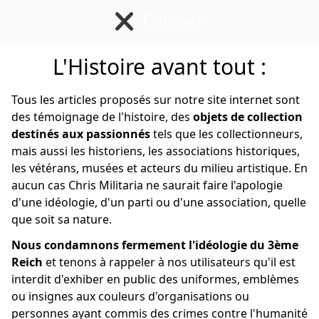
Fermer
L'Histoire avant tout :
Allemand
Tous les articles proposés sur notre site internet sont
des témoignage de l'histoire, des
objets de collection
destinés aux passionnés
tels que les collectionneurs,
mais aussi les historiens, les associations historiques,
les vétérans, musées et acteurs du milieu artistique. En
aucun cas Chris Militaria ne saurait faire l'apologie
d'une idéologie, d'un parti ou d'une association, quelle
que soit sa nature.
Nous condamnons fermement l'idéologie du 3ème
Reich
et tenons à rappeler à nos utilisateurs qu'il est
interdit d'exhiber en public des uniformes, emblèmes
ou insignes aux couleurs d'organisations ou
personnes ayant commis des crimes contre l'humanité