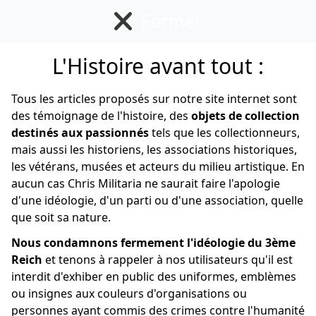
Fermer
L'Histoire avant tout :
Insigne Français
Tous les articles proposés sur notre site internet sont
des témoignage de l'histoire, des
objets de collection
destinés aux passionnés
tels que les collectionneurs,
mais aussi les historiens, les associations historiques,
les vétérans, musées et acteurs du milieu artistique. En
aucun cas Chris Militaria ne saurait faire l'apologie
d'une idéologie, d'un parti ou d'une association, quelle
que soit sa nature.
Nous condamnons fermement l'idéologie du 3ème
Reich
et tenons à rappeler à nos utilisateurs qu'il est
interdit d'exhiber en public des uniformes, emblèmes
ou insignes aux couleurs d'organisations ou
personnes ayant commis des crimes contre l'humanité