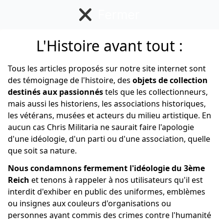
Fermer
L'Histoire avant tout :
Insigne Français
Tous les articles proposés sur notre site internet sont
des témoignage de l'histoire, des
objets de collection
destinés aux passionnés
tels que les collectionneurs,
mais aussi les historiens, les associations historiques,
les vétérans, musées et acteurs du milieu artistique. En
aucun cas Chris Militaria ne saurait faire l'apologie
d'une idéologie, d'un parti ou d'une association, quelle
que soit sa nature.
Nous condamnons fermement l'idéologie du 3ème
Reich
et tenons à rappeler à nos utilisateurs qu'il est
interdit d'exhiber en public des uniformes, emblèmes
ou insignes aux couleurs d'organisations ou
personnes ayant commis des crimes contre l'humanité