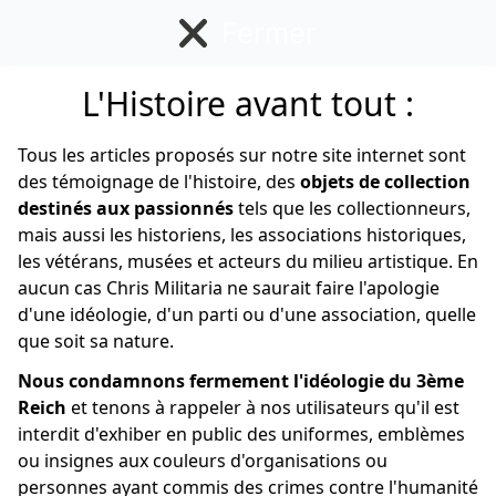
Fermer
L'Histoire avant tout :
Français
Tous les articles proposés sur notre site internet sont
des témoignage de l'histoire, des
objets de collection
destinés aux passionnés
tels que les collectionneurs,
mais aussi les historiens, les associations historiques,
les vétérans, musées et acteurs du milieu artistique. En
aucun cas Chris Militaria ne saurait faire l'apologie
d'une idéologie, d'un parti ou d'une association, quelle
que soit sa nature.
Nous condamnons fermement l'idéologie du 3ème
Reich
et tenons à rappeler à nos utilisateurs qu'il est
interdit d'exhiber en public des uniformes, emblèmes
ou insignes aux couleurs d'organisations ou
personnes ayant commis des crimes contre l'humanité