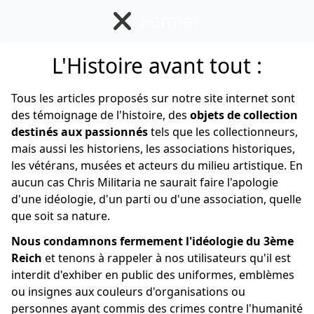
Fermer
L'Histoire avant tout :
Français
Tous les articles proposés sur notre site internet sont
des témoignage de l'histoire, des
objets de collection
destinés aux passionnés
tels que les collectionneurs,
mais aussi les historiens, les associations historiques,
les vétérans, musées et acteurs du milieu artistique. En
aucun cas Chris Militaria ne saurait faire l'apologie
d'une idéologie, d'un parti ou d'une association, quelle
que soit sa nature.
Nous condamnons fermement l'idéologie du 3ème
Reich
et tenons à rappeler à nos utilisateurs qu'il est
interdit d'exhiber en public des uniformes, emblèmes
ou insignes aux couleurs d'organisations ou
personnes ayant commis des crimes contre l'humanité