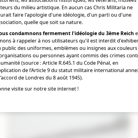
teurs du milieu artistique. En aucun cas Chris Militaria ne
urait faire l'apologie d'une idéologie, d'un parti ou d'une
sociation, quelle que soit sa nature.
ous condamnons fermement l'idéologie du 3ème Reich
e
nons à rappeler à nos utilisateurs qu'il est interdit d'exhibe
 public des uniformes, emblèmes ou insignes aux couleurs
'organisations ou personnes ayant commis des crimes cont
humanité (source : Article R.645.1 du Code Pénal, en
plication de l’Article 9 du statut militaire international anne
l’accord de Londres du 8 août 1945).
nne visite sur notre site internet !