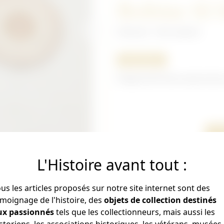
Bobine fil
Allemand - Petit matériel
ORIGINAL
Paquet de fil de couture de 
Ré
L'Histoire avant tout :
us les articles proposés sur notre site internet sont des
moignage de l'histoire, des
objets de collection destinés
ux passionnés
tels que les collectionneurs, mais aussi les
storiens, les associations historiques, les vétérans, musées 