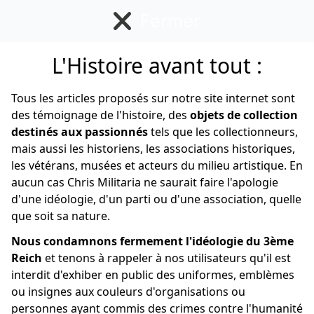
Fermer
L'Histoire avant tout :
Allemand
Tous les articles proposés sur notre site internet sont
des témoignage de l'histoire, des
objets de collection
destinés aux passionnés
tels que les collectionneurs,
mais aussi les historiens, les associations historiques,
les vétérans, musées et acteurs du milieu artistique. En
aucun cas Chris Militaria ne saurait faire l'apologie
d'une idéologie, d'un parti ou d'une association, quelle
que soit sa nature.
Nous condamnons fermement l'idéologie du 3ème
Reich
et tenons à rappeler à nos utilisateurs qu'il est
interdit d'exhiber en public des uniformes, emblèmes
ou insignes aux couleurs d'organisations ou
personnes ayant commis des crimes contre l'humanité