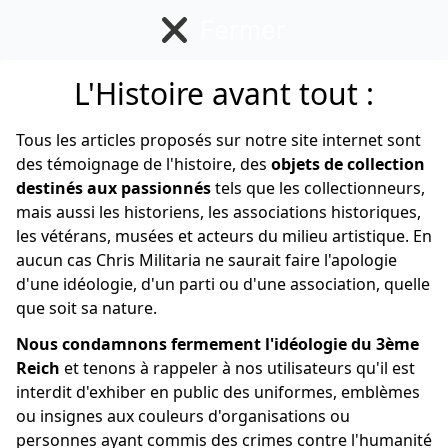
Fermer
L'Histoire avant tout :
Allemand
Tous les articles proposés sur notre site internet sont
des témoignage de l'histoire, des
objets de collection
destinés aux passionnés
tels que les collectionneurs,
mais aussi les historiens, les associations historiques,
les vétérans, musées et acteurs du milieu artistique. En
aucun cas Chris Militaria ne saurait faire l'apologie
d'une idéologie, d'un parti ou d'une association, quelle
que soit sa nature.
Nous condamnons fermement l'idéologie du 3ème
Reich
et tenons à rappeler à nos utilisateurs qu'il est
interdit d'exhiber en public des uniformes, emblèmes
ou insignes aux couleurs d'organisations ou
personnes ayant commis des crimes contre l'humanité