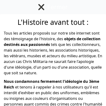
Fermer
L'Histoire avant tout :
Allemand
Tous les articles proposés sur notre site internet sont
des témoignage de l'histoire, des
objets de collection
destinés aux passionnés
tels que les collectionneurs,
mais aussi les historiens, les associations historiques,
les vétérans, musées et acteurs du milieu artistique. En
aucun cas Chris Militaria ne saurait faire l'apologie
d'une idéologie, d'un parti ou d'une association, quelle
que soit sa nature.
Nous condamnons fermement l'idéologie du 3ème
Reich
et tenons à rappeler à nos utilisateurs qu'il est
interdit d'exhiber en public des uniformes, emblèmes
ou insignes aux couleurs d'organisations ou
personnes ayant commis des crimes contre l'humanité