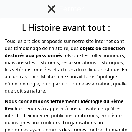
Fermer
L'Histoire avant tout :
Allemand
Tous les articles proposés sur notre site internet sont
des témoignage de l'histoire, des
objets de collection
destinés aux passionnés
tels que les collectionneurs,
mais aussi les historiens, les associations historiques,
les vétérans, musées et acteurs du milieu artistique. En
aucun cas Chris Militaria ne saurait faire l'apologie
d'une idéologie, d'un parti ou d'une association, quelle
que soit sa nature.
Nous condamnons fermement l'idéologie du 3ème
Reich
et tenons à rappeler à nos utilisateurs qu'il est
interdit d'exhiber en public des uniformes, emblèmes
ou insignes aux couleurs d'organisations ou
personnes ayant commis des crimes contre l'humanité