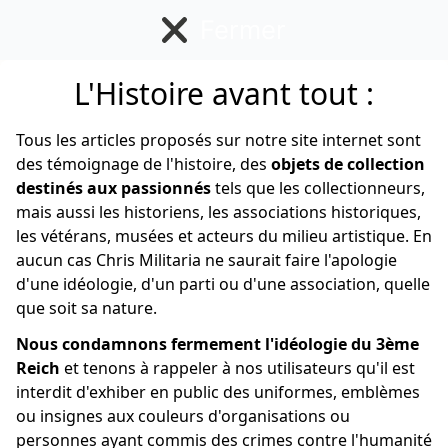
Fermer
L'Histoire avant tout :
Allemand
Tous les articles proposés sur notre site internet sont
des témoignage de l'histoire, des
objets de collection
destinés aux passionnés
tels que les collectionneurs,
mais aussi les historiens, les associations historiques,
les vétérans, musées et acteurs du milieu artistique. En
aucun cas Chris Militaria ne saurait faire l'apologie
d'une idéologie, d'un parti ou d'une association, quelle
que soit sa nature.
Nous condamnons fermement l'idéologie du 3ème
Reich
et tenons à rappeler à nos utilisateurs qu'il est
interdit d'exhiber en public des uniformes, emblèmes
ou insignes aux couleurs d'organisations ou
personnes ayant commis des crimes contre l'humanité