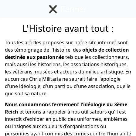
Fermer
L'Histoire avant tout :
Divers
Tous les articles proposés sur notre site internet sont
des témoignage de l'histoire, des
objets de collection
destinés aux passionnés
tels que les collectionneurs,
mais aussi les historiens, les associations historiques,
les vétérans, musées et acteurs du milieu artistique. En
aucun cas Chris Militaria ne saurait faire l'apologie
d'une idéologie, d'un parti ou d'une association, quelle
que soit sa nature.
Nous condamnons fermement l'idéologie du 3ème
Reich
et tenons à rappeler à nos utilisateurs qu'il est
interdit d'exhiber en public des uniformes, emblèmes
ou insignes aux couleurs d'organisations ou
personnes ayant commis des crimes contre l'humanité