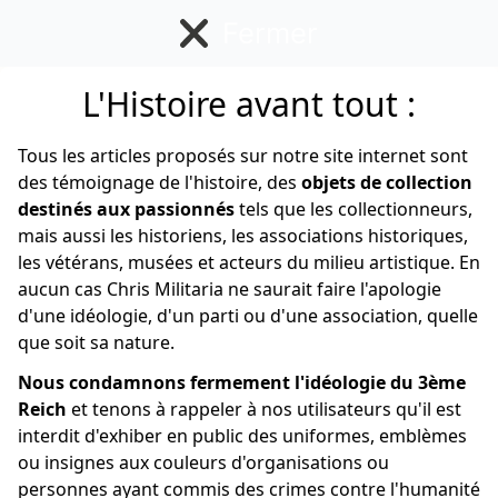
Fermer
L'Histoire avant tout :
Insigne Français
Tous les articles proposés sur notre site internet sont
des témoignage de l'histoire, des
objets de collection
destinés aux passionnés
tels que les collectionneurs,
mais aussi les historiens, les associations historiques,
les vétérans, musées et acteurs du milieu artistique. En
aucun cas Chris Militaria ne saurait faire l'apologie
d'une idéologie, d'un parti ou d'une association, quelle
que soit sa nature.
Nous condamnons fermement l'idéologie du 3ème
Reich
et tenons à rappeler à nos utilisateurs qu'il est
interdit d'exhiber en public des uniformes, emblèmes
ou insignes aux couleurs d'organisations ou
personnes ayant commis des crimes contre l'humanité