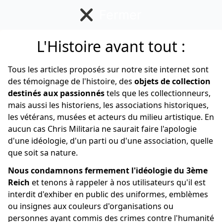
Fermer
L'Histoire avant tout :
Français
Tous les articles proposés sur notre site internet sont
des témoignage de l'histoire, des
objets de collection
destinés aux passionnés
tels que les collectionneurs,
mais aussi les historiens, les associations historiques,
les vétérans, musées et acteurs du milieu artistique. En
aucun cas Chris Militaria ne saurait faire l'apologie
d'une idéologie, d'un parti ou d'une association, quelle
que soit sa nature.
Nous condamnons fermement l'idéologie du 3ème
Reich
et tenons à rappeler à nos utilisateurs qu'il est
interdit d'exhiber en public des uniformes, emblèmes
ou insignes aux couleurs d'organisations ou
personnes ayant commis des crimes contre l'humanité