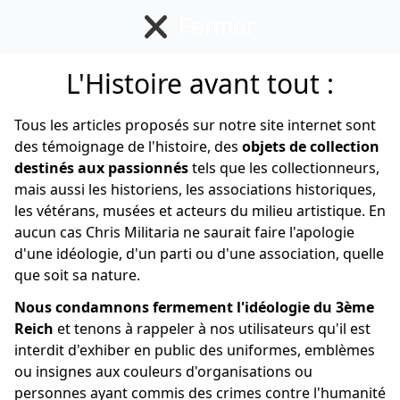
Fermer
L'Histoire avant tout :
Allemand
Tous les articles proposés sur notre site internet sont
des témoignage de l'histoire, des
objets de collection
destinés aux passionnés
tels que les collectionneurs,
mais aussi les historiens, les associations historiques,
les vétérans, musées et acteurs du milieu artistique. En
aucun cas Chris Militaria ne saurait faire l'apologie
d'une idéologie, d'un parti ou d'une association, quelle
que soit sa nature.
Nous condamnons fermement l'idéologie du 3ème
Reich
et tenons à rappeler à nos utilisateurs qu'il est
interdit d'exhiber en public des uniformes, emblèmes
ou insignes aux couleurs d'organisations ou
personnes ayant commis des crimes contre l'humanité