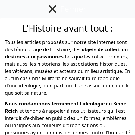
Fermer
L'Histoire avant tout :
Allemand
Tous les articles proposés sur notre site internet sont
des témoignage de l'histoire, des
objets de collection
destinés aux passionnés
tels que les collectionneurs,
mais aussi les historiens, les associations historiques,
les vétérans, musées et acteurs du milieu artistique. En
aucun cas Chris Militaria ne saurait faire l'apologie
d'une idéologie, d'un parti ou d'une association, quelle
que soit sa nature.
Nous condamnons fermement l'idéologie du 3ème
Reich
et tenons à rappeler à nos utilisateurs qu'il est
interdit d'exhiber en public des uniformes, emblèmes
ou insignes aux couleurs d'organisations ou
personnes ayant commis des crimes contre l'humanité