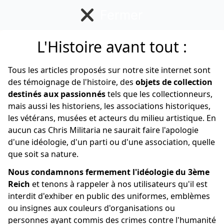
Fermer
L'Histoire avant tout :
Allemand
Tous les articles proposés sur notre site internet sont
des témoignage de l'histoire, des
objets de collection
destinés aux passionnés
tels que les collectionneurs,
mais aussi les historiens, les associations historiques,
les vétérans, musées et acteurs du milieu artistique. En
aucun cas Chris Militaria ne saurait faire l'apologie
d'une idéologie, d'un parti ou d'une association, quelle
que soit sa nature.
Nous condamnons fermement l'idéologie du 3ème
Reich
et tenons à rappeler à nos utilisateurs qu'il est
interdit d'exhiber en public des uniformes, emblèmes
ou insignes aux couleurs d'organisations ou
personnes ayant commis des crimes contre l'humanité