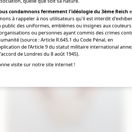
sociation, quelle que soit sa nature.
ous condamnons fermement l'idéologie du 3ème Reich
e
nons à rappeler à nos utilisateurs qu'il est interdit d'exhibe
 public des uniformes, emblèmes ou insignes aux couleurs
'organisations ou personnes ayant commis des crimes cont
humanité (source : Article R.645.1 du Code Pénal, en
plication de l’Article 9 du statut militaire international anne
l’accord de Londres du 8 août 1945).
nne visite sur notre site internet !