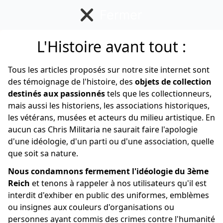
Fermer
L'Histoire avant tout :
Allemand
Tous les articles proposés sur notre site internet sont
des témoignage de l'histoire, des
objets de collection
destinés aux passionnés
tels que les collectionneurs,
mais aussi les historiens, les associations historiques,
les vétérans, musées et acteurs du milieu artistique. En
aucun cas Chris Militaria ne saurait faire l'apologie
d'une idéologie, d'un parti ou d'une association, quelle
que soit sa nature.
Nous condamnons fermement l'idéologie du 3ème
Reich
et tenons à rappeler à nos utilisateurs qu'il est
interdit d'exhiber en public des uniformes, emblèmes
ou insignes aux couleurs d'organisations ou
personnes ayant commis des crimes contre l'humanité