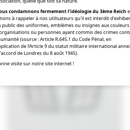
sociation, quelle que soit sa nature.
ous condamnons fermement l'idéologie du 3ème Reich
e
nons à rappeler à nos utilisateurs qu'il est interdit d'exhibe
 public des uniformes, emblèmes ou insignes aux couleurs
'organisations ou personnes ayant commis des crimes cont
humanité (source : Article R.645.1 du Code Pénal, en
plication de l’Article 9 du statut militaire international anne
l’accord de Londres du 8 août 1945).
nne visite sur notre site internet !