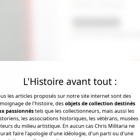
Allemand - Insigne Heer
REPRODUCTION
paire de Pattes d'épaule ser
Ré
L'Histoire avant tout :
us les articles proposés sur notre site internet sont des
moignage de l'histoire, des
objets de collection destinés
ux passionnés
tels que les collectionneurs, mais aussi les
storiens, les associations historiques, les vétérans, musées 
teurs du milieu artistique. En aucun cas Chris Militaria ne
urait faire l'apologie d'une idéologie, d'un parti ou d'une