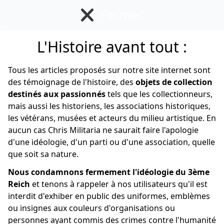
Fermer
L'Histoire avant tout :
Anglais/Canadien
Tous les articles proposés sur notre site internet sont
des témoignage de l'histoire, des
objets de collection
destinés aux passionnés
tels que les collectionneurs,
mais aussi les historiens, les associations historiques,
les vétérans, musées et acteurs du milieu artistique. En
aucun cas Chris Militaria ne saurait faire l'apologie
d'une idéologie, d'un parti ou d'une association, quelle
que soit sa nature.
Nous condamnons fermement l'idéologie du 3ème
Reich
et tenons à rappeler à nos utilisateurs qu'il est
interdit d'exhiber en public des uniformes, emblèmes
ou insignes aux couleurs d'organisations ou
personnes ayant commis des crimes contre l'humanité