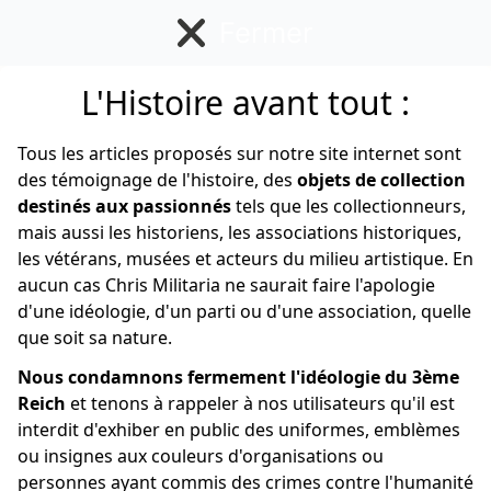
Fermer
L'Histoire avant tout :
Américain
Tous les articles proposés sur notre site internet sont
des témoignage de l'histoire, des
objets de collection
destinés aux passionnés
tels que les collectionneurs,
mais aussi les historiens, les associations historiques,
les vétérans, musées et acteurs du milieu artistique. En
aucun cas Chris Militaria ne saurait faire l'apologie
d'une idéologie, d'un parti ou d'une association, quelle
que soit sa nature.
Nous condamnons fermement l'idéologie du 3ème
Reich
et tenons à rappeler à nos utilisateurs qu'il est
interdit d'exhiber en public des uniformes, emblèmes
ou insignes aux couleurs d'organisations ou
personnes ayant commis des crimes contre l'humanité