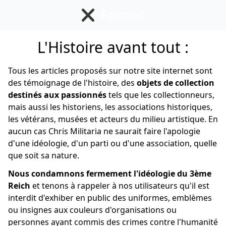
Fermer
L'Histoire avant tout :
Français
Tous les articles proposés sur notre site internet sont
des témoignage de l'histoire, des
objets de collection
destinés aux passionnés
tels que les collectionneurs,
mais aussi les historiens, les associations historiques,
les vétérans, musées et acteurs du milieu artistique. En
aucun cas Chris Militaria ne saurait faire l'apologie
d'une idéologie, d'un parti ou d'une association, quelle
que soit sa nature.
Nous condamnons fermement l'idéologie du 3ème
Reich
et tenons à rappeler à nos utilisateurs qu'il est
interdit d'exhiber en public des uniformes, emblèmes
ou insignes aux couleurs d'organisations ou
personnes ayant commis des crimes contre l'humanité