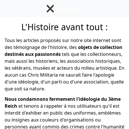
Fermer
L'Histoire avant tout :
Allemand
Tous les articles proposés sur notre site internet sont
des témoignage de l'histoire, des
objets de collection
destinés aux passionnés
tels que les collectionneurs,
mais aussi les historiens, les associations historiques,
les vétérans, musées et acteurs du milieu artistique. En
aucun cas Chris Militaria ne saurait faire l'apologie
d'une idéologie, d'un parti ou d'une association, quelle
que soit sa nature.
Nous condamnons fermement l'idéologie du 3ème
Reich
et tenons à rappeler à nos utilisateurs qu'il est
interdit d'exhiber en public des uniformes, emblèmes
ou insignes aux couleurs d'organisations ou
personnes ayant commis des crimes contre l'humanité