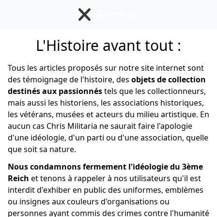
Fermer
L'Histoire avant tout :
Anglais/Canadien
Tous les articles proposés sur notre site internet sont
des témoignage de l'histoire, des
objets de collection
destinés aux passionnés
tels que les collectionneurs,
mais aussi les historiens, les associations historiques,
les vétérans, musées et acteurs du milieu artistique. En
aucun cas Chris Militaria ne saurait faire l'apologie
d'une idéologie, d'un parti ou d'une association, quelle
que soit sa nature.
Nous condamnons fermement l'idéologie du 3ème
Reich
et tenons à rappeler à nos utilisateurs qu'il est
interdit d'exhiber en public des uniformes, emblèmes
ou insignes aux couleurs d'organisations ou
personnes ayant commis des crimes contre l'humanité