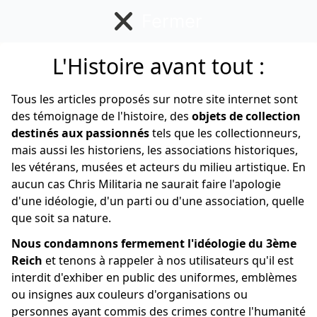
Fermer
L'Histoire avant tout :
Allemand
Tous les articles proposés sur notre site internet sont
des témoignage de l'histoire, des
objets de collection
destinés aux passionnés
tels que les collectionneurs,
mais aussi les historiens, les associations historiques,
les vétérans, musées et acteurs du milieu artistique. En
aucun cas Chris Militaria ne saurait faire l'apologie
d'une idéologie, d'un parti ou d'une association, quelle
que soit sa nature.
Nous condamnons fermement l'idéologie du 3ème
Reich
et tenons à rappeler à nos utilisateurs qu'il est
interdit d'exhiber en public des uniformes, emblèmes
ou insignes aux couleurs d'organisations ou
personnes ayant commis des crimes contre l'humanité