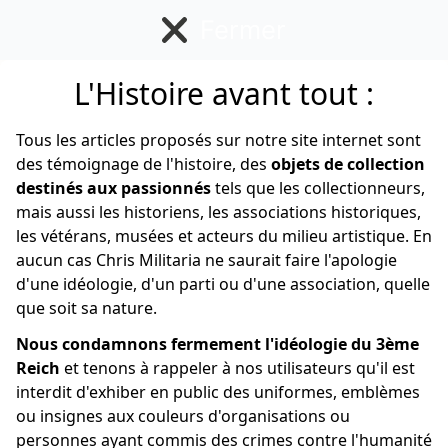
Fermer
L'Histoire avant tout :
Allemand
Tous les articles proposés sur notre site internet sont
des témoignage de l'histoire, des
objets de collection
destinés aux passionnés
tels que les collectionneurs,
mais aussi les historiens, les associations historiques,
les vétérans, musées et acteurs du milieu artistique. En
aucun cas Chris Militaria ne saurait faire l'apologie
d'une idéologie, d'un parti ou d'une association, quelle
que soit sa nature.
Nous condamnons fermement l'idéologie du 3ème
Reich
et tenons à rappeler à nos utilisateurs qu'il est
interdit d'exhiber en public des uniformes, emblèmes
ou insignes aux couleurs d'organisations ou
personnes ayant commis des crimes contre l'humanité