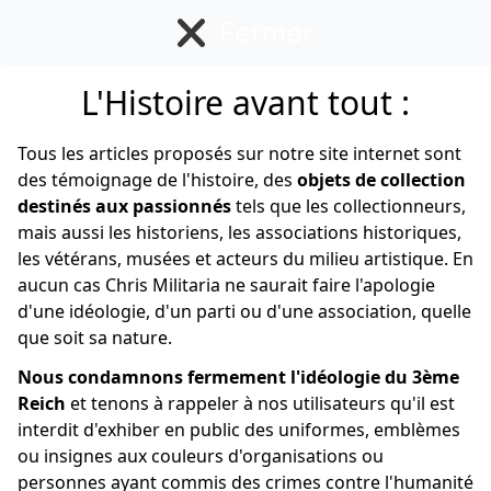
Fermer
L'Histoire avant tout :
Français
Tous les articles proposés sur notre site internet sont
des témoignage de l'histoire, des
objets de collection
destinés aux passionnés
tels que les collectionneurs,
mais aussi les historiens, les associations historiques,
les vétérans, musées et acteurs du milieu artistique. En
aucun cas Chris Militaria ne saurait faire l'apologie
d'une idéologie, d'un parti ou d'une association, quelle
que soit sa nature.
Nous condamnons fermement l'idéologie du 3ème
Reich
et tenons à rappeler à nos utilisateurs qu'il est
interdit d'exhiber en public des uniformes, emblèmes
ou insignes aux couleurs d'organisations ou
personnes ayant commis des crimes contre l'humanité