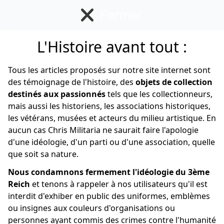
Fermer
L'Histoire avant tout :
Américain
Tous les articles proposés sur notre site internet sont
des témoignage de l'histoire, des
objets de collection
destinés aux passionnés
tels que les collectionneurs,
mais aussi les historiens, les associations historiques,
les vétérans, musées et acteurs du milieu artistique. En
aucun cas Chris Militaria ne saurait faire l'apologie
d'une idéologie, d'un parti ou d'une association, quelle
que soit sa nature.
Nous condamnons fermement l'idéologie du 3ème
Reich
et tenons à rappeler à nos utilisateurs qu'il est
interdit d'exhiber en public des uniformes, emblèmes
ou insignes aux couleurs d'organisations ou
personnes ayant commis des crimes contre l'humanité