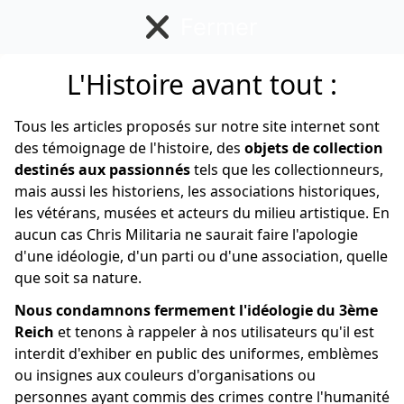
Fermer
L'Histoire avant tout :
Allemand
Tous les articles proposés sur notre site internet sont
des témoignage de l'histoire, des
objets de collection
destinés aux passionnés
tels que les collectionneurs,
mais aussi les historiens, les associations historiques,
les vétérans, musées et acteurs du milieu artistique. En
aucun cas Chris Militaria ne saurait faire l'apologie
d'une idéologie, d'un parti ou d'une association, quelle
que soit sa nature.
Nous condamnons fermement l'idéologie du 3ème
Reich
et tenons à rappeler à nos utilisateurs qu'il est
interdit d'exhiber en public des uniformes, emblèmes
ou insignes aux couleurs d'organisations ou
personnes ayant commis des crimes contre l'humanité