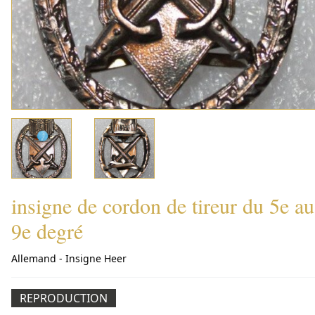
insigne de cordon de tireur du 5e au
9e degré
Allemand - Insigne Heer
REPRODUCTION