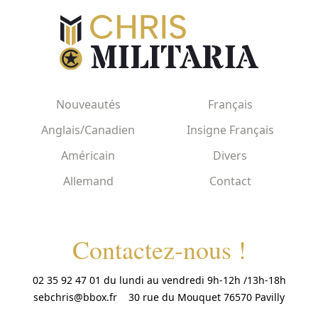
Nouveautés
Français
Anglais/Canadien
Insigne Français
Américain
Divers
Allemand
Contact
Contactez-nous !
02 35 92 47 01 du lundi au vendredi 9h-12h /13h-18h
sebchris@bbox.fr
30 rue du Mouquet 76570 Pavilly