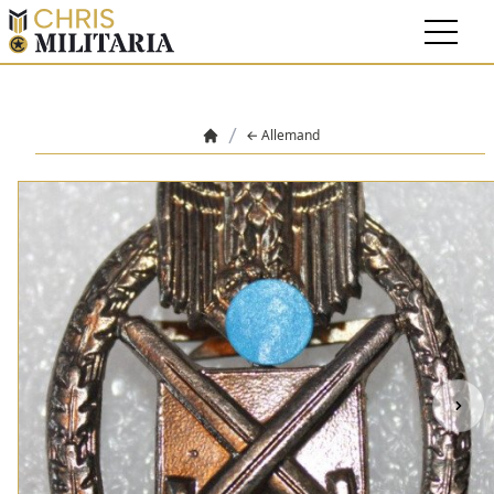
Allemand