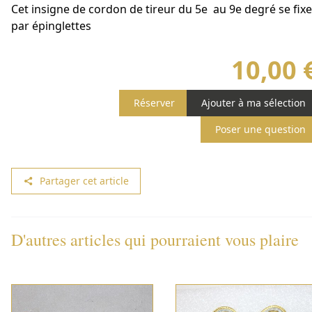
Cet insigne de cordon de tireur du 5e au 9e degré se fixe
par épinglettes
10,00 
Réserver
Ajouter à ma sélection
Poser une question
Partager cet article
D'autres articles qui pourraient vous plaire