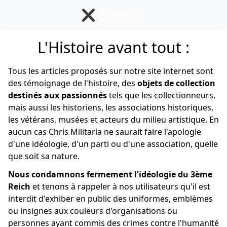
Fermer
L'Histoire avant tout :
Allemand
Tous les articles proposés sur notre site internet sont
des témoignage de l'histoire, des
objets de collection
destinés aux passionnés
tels que les collectionneurs,
mais aussi les historiens, les associations historiques,
les vétérans, musées et acteurs du milieu artistique. En
aucun cas Chris Militaria ne saurait faire l'apologie
d'une idéologie, d'un parti ou d'une association, quelle
que soit sa nature.
Nous condamnons fermement l'idéologie du 3ème
Reich
et tenons à rappeler à nos utilisateurs qu'il est
interdit d'exhiber en public des uniformes, emblèmes
ou insignes aux couleurs d'organisations ou
personnes ayant commis des crimes contre l'humanité