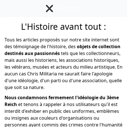
Fermer
L'Histoire avant tout :
Divers
Tous les articles proposés sur notre site internet sont
des témoignage de l'histoire, des
objets de collection
destinés aux passionnés
tels que les collectionneurs,
mais aussi les historiens, les associations historiques,
les vétérans, musées et acteurs du milieu artistique. En
aucun cas Chris Militaria ne saurait faire l'apologie
d'une idéologie, d'un parti ou d'une association, quelle
que soit sa nature.
Nous condamnons fermement l'idéologie du 3ème
Reich
et tenons à rappeler à nos utilisateurs qu'il est
interdit d'exhiber en public des uniformes, emblèmes
ou insignes aux couleurs d'organisations ou
personnes ayant commis des crimes contre l'humanité