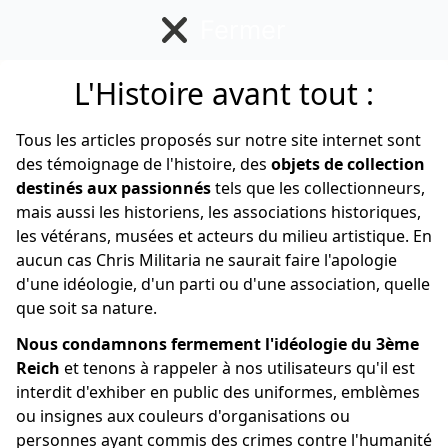
Fermer
L'Histoire avant tout :
Allemand
Tous les articles proposés sur notre site internet sont
des témoignage de l'histoire, des
objets de collection
destinés aux passionnés
tels que les collectionneurs,
mais aussi les historiens, les associations historiques,
les vétérans, musées et acteurs du milieu artistique. En
aucun cas Chris Militaria ne saurait faire l'apologie
d'une idéologie, d'un parti ou d'une association, quelle
que soit sa nature.
Nous condamnons fermement l'idéologie du 3ème
Reich
et tenons à rappeler à nos utilisateurs qu'il est
interdit d'exhiber en public des uniformes, emblèmes
ou insignes aux couleurs d'organisations ou
personnes ayant commis des crimes contre l'humanité