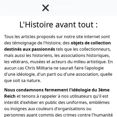
Fermer
L'Histoire avant tout :
Divers
Tous les articles proposés sur notre site internet sont
des témoignage de l'histoire, des
objets de collection
destinés aux passionnés
tels que les collectionneurs,
mais aussi les historiens, les associations historiques,
les vétérans, musées et acteurs du milieu artistique. En
aucun cas Chris Militaria ne saurait faire l'apologie
d'une idéologie, d'un parti ou d'une association, quelle
que soit sa nature.
Nous condamnons fermement l'idéologie du 3ème
Reich
et tenons à rappeler à nos utilisateurs qu'il est
interdit d'exhiber en public des uniformes, emblèmes
ou insignes aux couleurs d'organisations ou
personnes ayant commis des crimes contre l'humanité