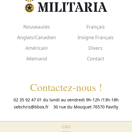
Nouveautés
Français
Anglais/Canadien
Insigne Français
Américain
Divers
Allemand
Contact
Contactez-nous !
02 35 92 47 01 du lundi au vendredi 9h-12h /13h-18h
sebchris@bbox.fr
30 rue du Mouquet 76570 Pavilly
CGU