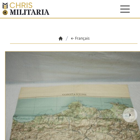
Français