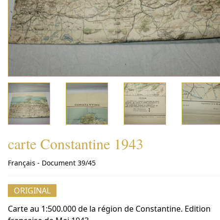
carte Constantine 1943
Français - Document 39/45
ORIGINAL
Carte au 1:500.000 de la région de Constantine. Edition