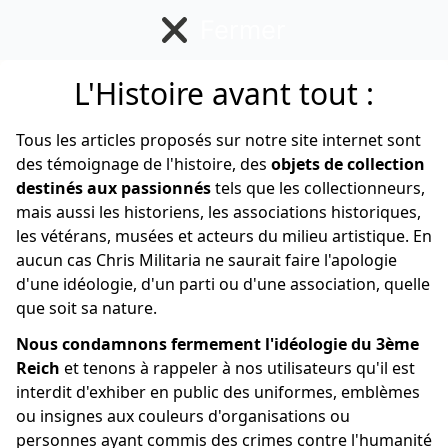
Fermer
L'Histoire avant tout :
Allemand
Tous les articles proposés sur notre site internet sont
des témoignage de l'histoire, des
objets de collection
destinés aux passionnés
tels que les collectionneurs,
mais aussi les historiens, les associations historiques,
les vétérans, musées et acteurs du milieu artistique. En
aucun cas Chris Militaria ne saurait faire l'apologie
d'une idéologie, d'un parti ou d'une association, quelle
que soit sa nature.
Nous condamnons fermement l'idéologie du 3ème
Reich
et tenons à rappeler à nos utilisateurs qu'il est
interdit d'exhiber en public des uniformes, emblèmes
ou insignes aux couleurs d'organisations ou
personnes ayant commis des crimes contre l'humanité