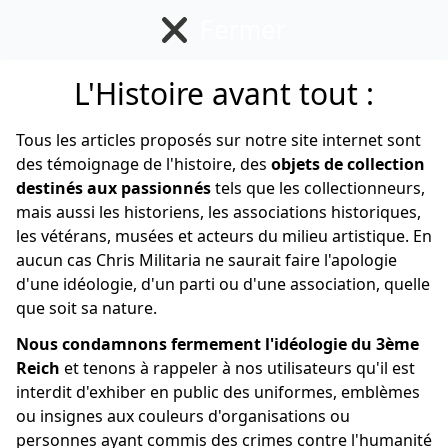
Fermer
L'Histoire avant tout :
Français
Tous les articles proposés sur notre site internet sont
des témoignage de l'histoire, des
objets de collection
destinés aux passionnés
tels que les collectionneurs,
mais aussi les historiens, les associations historiques,
les vétérans, musées et acteurs du milieu artistique. En
aucun cas Chris Militaria ne saurait faire l'apologie
d'une idéologie, d'un parti ou d'une association, quelle
que soit sa nature.
Nous condamnons fermement l'idéologie du 3ème
Reich
et tenons à rappeler à nos utilisateurs qu'il est
interdit d'exhiber en public des uniformes, emblèmes
ou insignes aux couleurs d'organisations ou
personnes ayant commis des crimes contre l'humanité