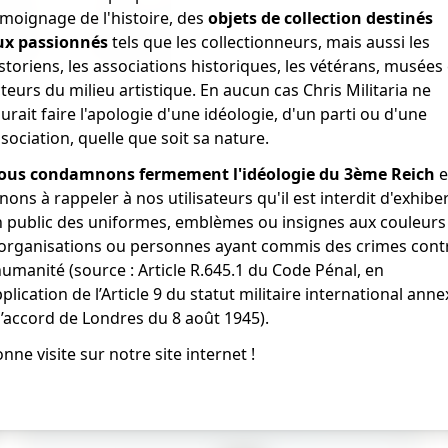
moignage de l'histoire, des
objets de collection destinés
ux passionnés
tels que les collectionneurs, mais aussi les
storiens, les associations historiques, les vétérans, musées 
teurs du milieu artistique. En aucun cas Chris Militaria ne
urait faire l'apologie d'une idéologie, d'un parti ou d'une
sociation, quelle que soit sa nature.
É
ous condamnons fermement l'idéologie du 3ème Reich
e
nons à rappeler à nos utilisateurs qu'il est interdit d'exhibe
 public des uniformes, emblèmes ou insignes aux couleurs
uir bien soupe. Baïonnette marquée Ross rifle Co Québec pa
'organisations ou personnes ayant commis des crimes cont
humanité (source : Article R.645.1 du Code Pénal, en
plication de l’Article 9 du statut militaire international anne
l’accord de Londres du 8 août 1945).
nne visite sur notre site internet !