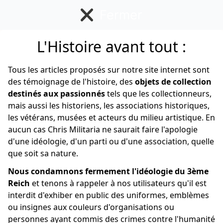
Fermer
L'Histoire avant tout :
Allemand
Tous les articles proposés sur notre site internet sont
des témoignage de l'histoire, des
objets de collection
destinés aux passionnés
tels que les collectionneurs,
mais aussi les historiens, les associations historiques,
les vétérans, musées et acteurs du milieu artistique. En
aucun cas Chris Militaria ne saurait faire l'apologie
d'une idéologie, d'un parti ou d'une association, quelle
que soit sa nature.
Nous condamnons fermement l'idéologie du 3ème
Reich
et tenons à rappeler à nos utilisateurs qu'il est
interdit d'exhiber en public des uniformes, emblèmes
ou insignes aux couleurs d'organisations ou
personnes ayant commis des crimes contre l'humanité