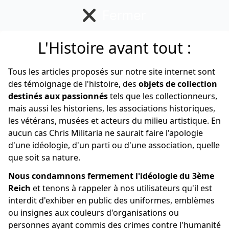
Fermer
L'Histoire avant tout :
Insigne Français
Tous les articles proposés sur notre site internet sont
des témoignage de l'histoire, des
objets de collection
destinés aux passionnés
tels que les collectionneurs,
mais aussi les historiens, les associations historiques,
les vétérans, musées et acteurs du milieu artistique. En
aucun cas Chris Militaria ne saurait faire l'apologie
d'une idéologie, d'un parti ou d'une association, quelle
que soit sa nature.
Nous condamnons fermement l'idéologie du 3ème
Reich
et tenons à rappeler à nos utilisateurs qu'il est
interdit d'exhiber en public des uniformes, emblèmes
ou insignes aux couleurs d'organisations ou
personnes ayant commis des crimes contre l'humanité