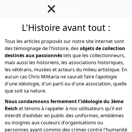
Fermer
L'Histoire avant tout :
Divers
Tous les articles proposés sur notre site internet sont
des témoignage de l'histoire, des
objets de collection
destinés aux passionnés
tels que les collectionneurs,
mais aussi les historiens, les associations historiques,
les vétérans, musées et acteurs du milieu artistique. En
aucun cas Chris Militaria ne saurait faire l'apologie
d'une idéologie, d'un parti ou d'une association, quelle
que soit sa nature.
Nous condamnons fermement l'idéologie du 3ème
Reich
et tenons à rappeler à nos utilisateurs qu'il est
interdit d'exhiber en public des uniformes, emblèmes
ou insignes aux couleurs d'organisations ou
personnes ayant commis des crimes contre l'humanité