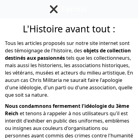
Fermer
L'Histoire avant tout :
Insigne Français
Tous les articles proposés sur notre site internet sont
des témoignage de l'histoire, des
objets de collection
destinés aux passionnés
tels que les collectionneurs,
mais aussi les historiens, les associations historiques,
les vétérans, musées et acteurs du milieu artistique. En
aucun cas Chris Militaria ne saurait faire l'apologie
d'une idéologie, d'un parti ou d'une association, quelle
que soit sa nature.
Nous condamnons fermement l'idéologie du 3ème
Reich
et tenons à rappeler à nos utilisateurs qu'il est
interdit d'exhiber en public des uniformes, emblèmes
ou insignes aux couleurs d'organisations ou
personnes ayant commis des crimes contre l'humanité